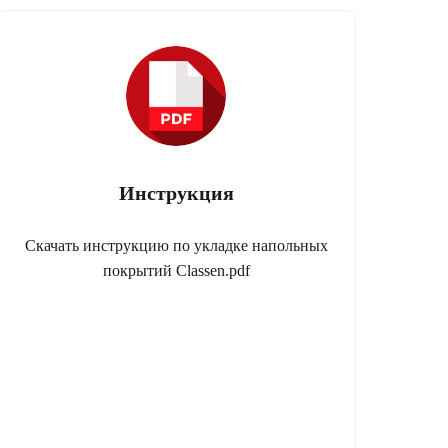
Инструкция
Скачать инструкцию по укладке напольных
покрытий Classen.pdf