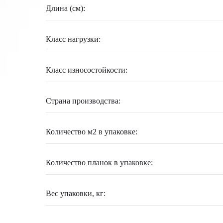
Длина (см):
Класс нагрузки:
Класс износостойкости:
Страна производства:
Количество м2 в упаковке:
Количество планок в упаковке:
Вес упаковки, кг: