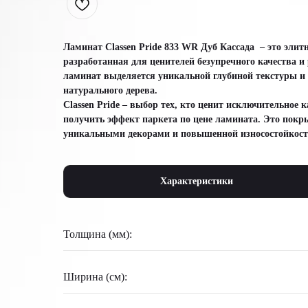
Ламинат Classen Pride 833 WR Дуб Кассада – это элит
разработанная для ценителей безупречного качества и
ламинат выделяется уникальной глубиной текстуры и
натурального дерева.
Classen Pride – выбор тех, кто ценит исключительное к
получить эффект паркета по цене ламината. Это покр
уникальными декорами и повышенной износостойкост
Характеристики
Толщина (мм):
Ширина (см):