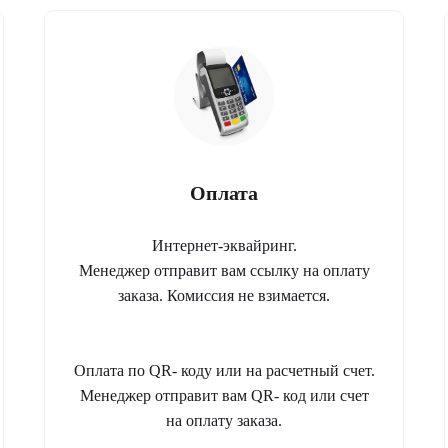
Оплата
Интернет-эквайринг.
Менеджер отправит вам ссылку на оплату
заказа. Комиссия не взимается.
Оплата по QR- коду или на расчетный счет.
Менеджер отправит вам QR- код или счет
на оплату заказа.