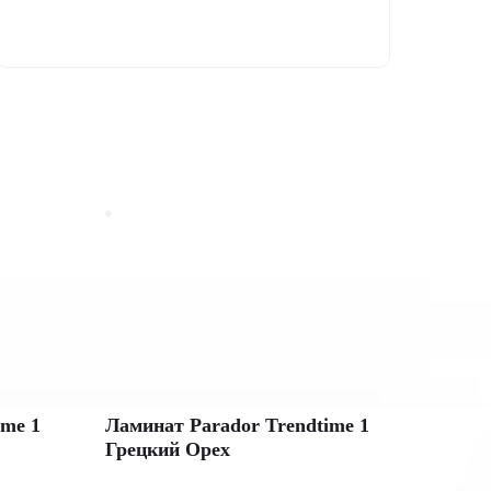
ime 1
Ламинат Parador Trendtime 1
Грецкий Орех