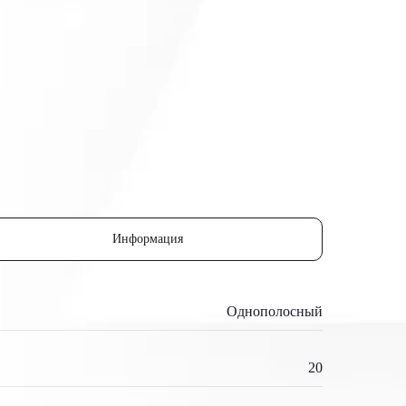
Информация
Однополосный
20