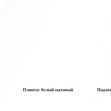
Плинтус белый матовый
Подло