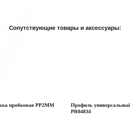
Сопутствующие товары и аксессуары:
жка пробковая PP2MM
Профиль универсальны
PR04834