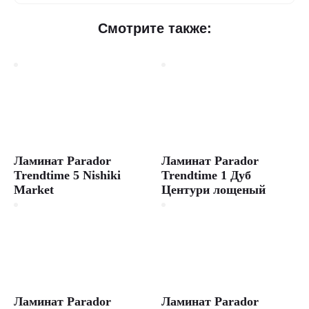
Смотрите также:
Ламинат Parador
Ламинат Parador
Trendtime 5 Nishiki
Trendtime 1 Дуб
Market
Центури лощеный
Ламинат Parador
Ламинат Parador