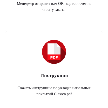
Менеджер отправит вам QR- код или счет на
оплату заказа.
Инструкция
Скачать инструкцию по укладке напольных
покрытий Classen.pdf