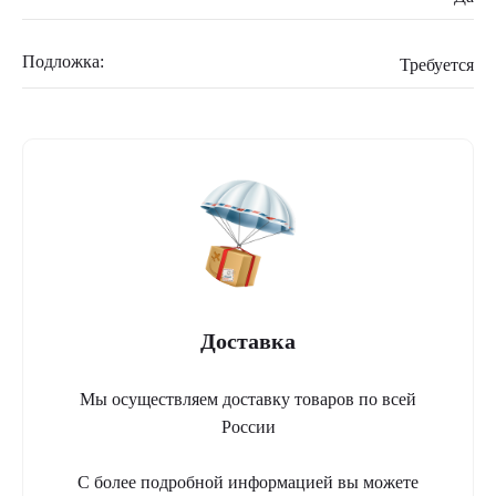
Подложка:
Требуется
Доставка
Мы осуществляем доставку товаров по всей
России
С более подробной информацией вы можете