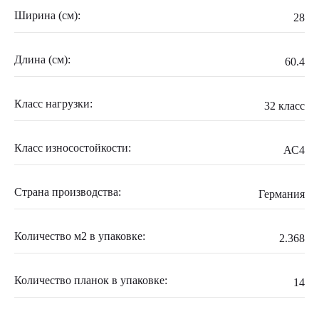
Ширина (см):
28
Длина (см):
60.4
Класс нагрузки:
32 класс
Класс износостойкости:
АС4
Страна производства:
Германия
Количество м2 в упаковке:
2.368
Количество планок в упаковке:
14