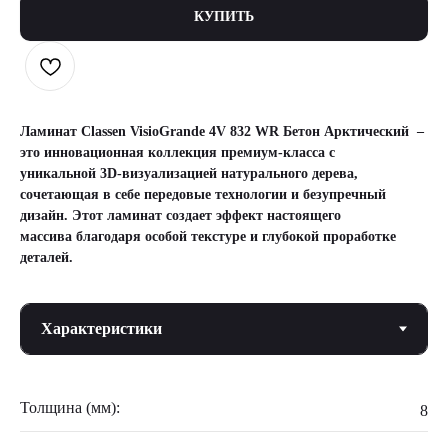
КУПИТЬ
Ламинат Classen VisioGrande 4V 832 WR Бетон Арктический –
это инновационная коллекция премиум-класса с
уникальной 3D-визуализацией натурального дерева,
сочетающая в себе передовые технологии и безупречный
дизайн. Этот ламинат создает эффект настоящего
массива благодаря особой текстуре и глубокой проработке
деталей.
Толщина (мм):
8