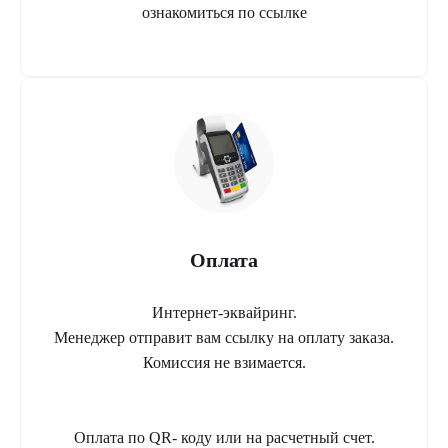
ознакомиться по ссылке
Оплата
Интернет-эквайринг.
Менеджер отправит вам ссылку на оплату заказа.
Комиссия не взимается.
Оплата по QR- коду или на расчетный счет.