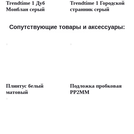
Trendtime 1 Дуб
Trendtime 1 Городской
Монблан серый
странник серый
Сопутствующие товары и аксессуары:
Плинтус белый
Подложка пробковая
матовый
PP2MM