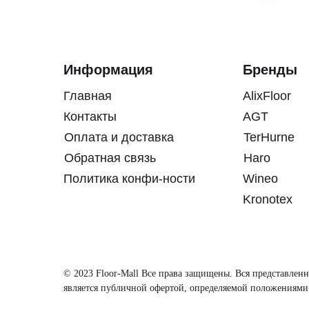
Информация
Бренды
Главная
AlixFloor
Контакты
AGT
Оплата и доставка
TerHurne
Обратная связь
Haro
Политика конфи-ности
Wineo
Kronotex
© 2023 Floor-Mall Все права защищены. Вся представленн
является публичной офертой, определяемой положениями 