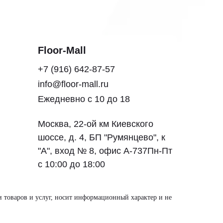
Floor-Mall
+7 (916) 642-87-57
info@floor-mall.ru
Ежедневно с 10 до 18
Москва, 22-ой км Киевского
шоссе, д. 4, БП "Румянцево", к
"А", вход № 8, офис А-737Пн-Пт
с 10:00 до 18:00
и товаров и услуг, носит информационный характер и не