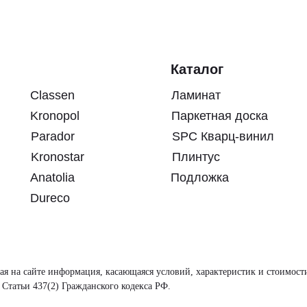
Каталог
Classen
Ламинат
Kronopol
Паркетная доска
Parador
SPC Кварц-винил
Kronostar
Плинтус
Anatolia
Подложка
Dureco
ая на сайте информация, касающаяся условий, характеристик и стоимост
Статьи 437(2) Гражданского кодекса РФ.