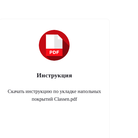
Инструкция
Скачать инструкцию по укладке напольных
покрытий Classen.pdf