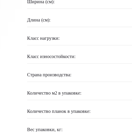
Ширина (см):
Длина (см):
Класс нагрузки:
Класс износостойкости:
Страна производства:
Количество м2 в упаковке:
Количество планок в упаковке:
Вес упаковки, кг: