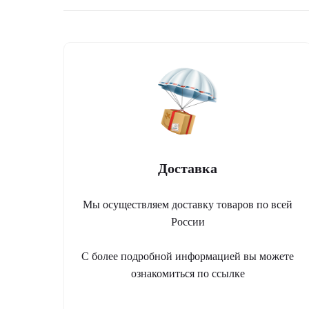
Доставка
Мы осуществляем доставку товаров по всей
России
С более подробной информацией вы можете
ознакомиться по ссылке