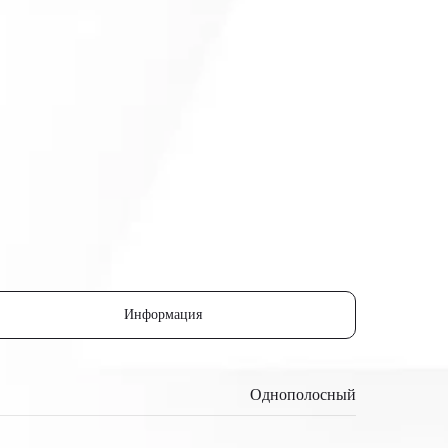
Информация
Однополосный