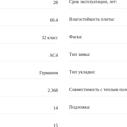
Срок эксплуатации, лет:
28
Влагостойкость плиты:
60.4
Фаска:
32 класс
Тип замка:
АС4
Тип укладки:
Германия
Совместимость с теплым пол
2.368
Подложка:
14
15