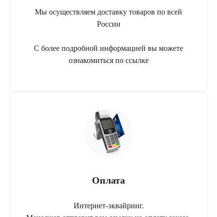
Мы осуществляем доставку товаров по всей
России
С более подробной информацией вы можете
ознакомиться по ссылке
Оплата
Интернет-эквайринг.