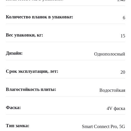
Количество планок в упаковке:
6
Вес упаковки, кг:
15
Дизайн:
Однополосный
Срок эксплуатации, лет:
20
Влагостойкость плиты:
Водостойкая
Фаска:
4V фаска
Тип замка:
Smart Connect Pro, 5G