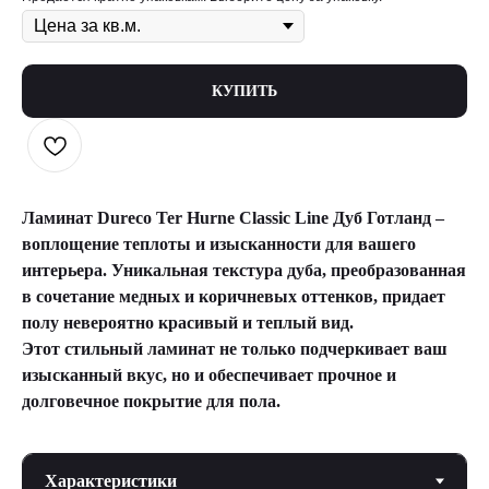
КУПИТЬ
Ламинат Dureco Ter Hurne Classic Line Дуб Готланд –
воплощение теплоты и изысканности для вашего
интерьера. Уникальная текстура дуба, преобразованная
в сочетание медных и коричневых оттенков, придает
полу невероятно красивый и теплый вид.
Этот стильный ламинат не только подчеркивает ваш
изысканный вкус, но и обеспечивает прочное и
долговечное покрытие для пола.