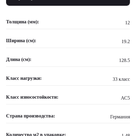
Толщина (мм):
12
Ширина (см):
19.2
Длина (см):
128.5
Класс нагрузки:
33 класс
Класс износостойкости:
АС5
Страна производства:
Германия
Количество м2 в упаковке:
1.48