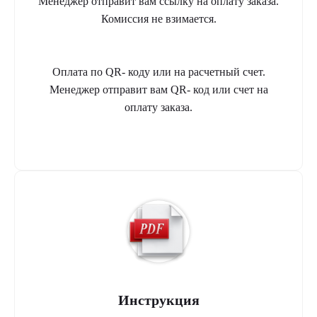
Менеджер отправит вам ссылку на оплату заказа.
Комиссия не взимается.
Оплата по QR- коду или на расчетный счет.
Менеджер отправит вам QR- код или счет на
оплату заказа.
Инструкция