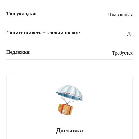
Тип укладки:
Плавающая
Совместимость с теплым полом:
Да
Подложка:
Требуется
Доставка