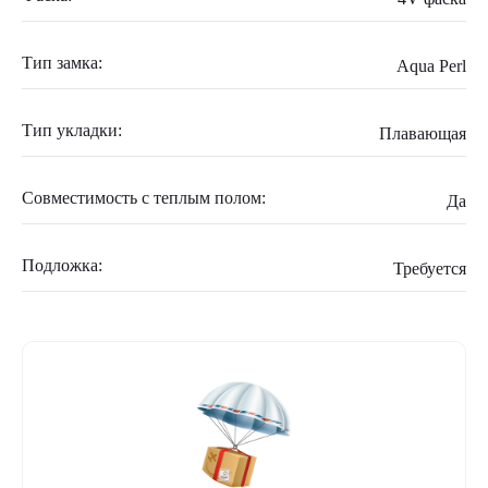
Тип замка:
Aqua Perl
Тип укладки:
Плавающая
Совместимость с теплым полом:
Да
Подложка:
Требуется