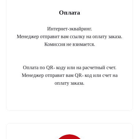
Оплата
Интернет-эквайринг.
Менеджер отправит вам ссылку на оплату заказа.
Комиссия не взимается.
Оплата по QR- коду или на расчетный счет.
Менеджер отправит вам QR- код или счет на
оплату заказа.