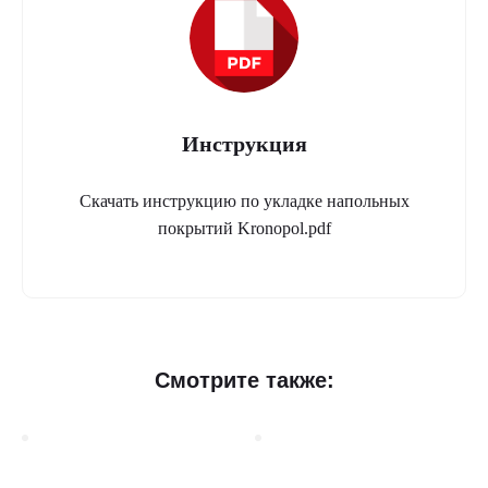
Инструкция
Скачать инструкцию по укладке напольных
покрытий Kronopol.pdf
Смотрите также: