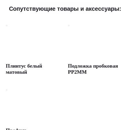
Сопутствующие товары и аксессуары:
Плинтус белый
Подложка пробковая
матовый
PP2MM