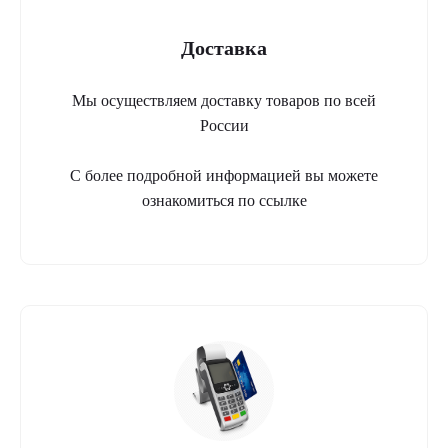
Доставка
Мы осуществляем доставку товаров по всей
России
С более подробной информацией вы можете
ознакомиться по ссылке