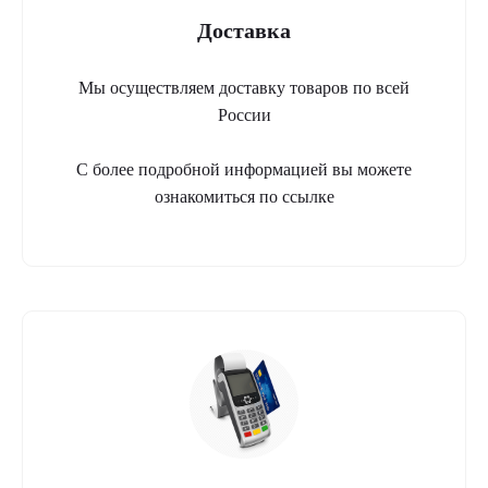
Доставка
Мы осуществляем доставку товаров по всей
России
С более подробной информацией вы можете
ознакомиться по ссылке