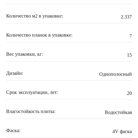
Количество м2 в упаковке:
2.337
Количество планок в упаковке:
7
Вес упаковки, кг:
15
Дизайн:
Однополосный
Срок эксплуатации, лет:
20
Влагостойкость плиты:
Водостойкая
Фаска:
4V фаска