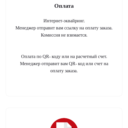
Оплата
Интернет-эквайринг.
Менеджер отправит вам ссылку на оплату заказа.
Комиссия не взимается.
Оплата по QR- коду или на расчетный счет.
Менеджер отправит вам QR- код или счет на
оплату заказа.