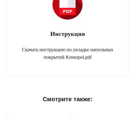
Инструкция
Скачать инструкцию по укладке напольных
покрытий Kronopol.pdf
Смотрите также: