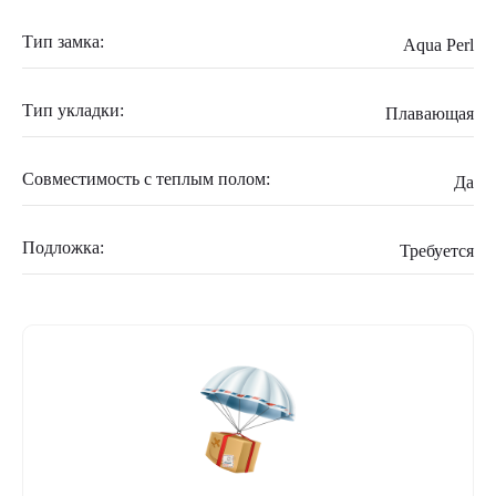
Тип замка:
Aqua Perl
Тип укладки:
Плавающая
Совместимость с теплым полом:
Да
Подложка:
Требуется