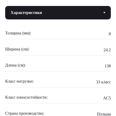
Толщина (мм):
8
Ширина (см):
24.2
Длина (см):
138
Класс нагрузки:
33 класс
Класс износостойкости:
АС5
Страна производства:
Польша