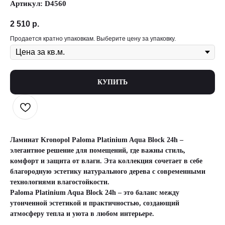
Артикул:
D4560
2 510
р.
Продается кратно упаковкам. Выберите цену за упаковку.
КУПИТЬ
Ламинат Kronopol Paloma Platinium Aqua Block 24h
–
элегантное решение для помещений, где важны стиль,
комфорт и защита от влаги. Эта коллекция сочетает в себе
благородную эстетику натурального дерева с современными
технологиями влагостойкости.
Paloma Platinium Aqua Block 24h
– это баланс между
утонченной эстетикой и практичностью, создающий
атмосферу тепла и уюта в любом интерьере.