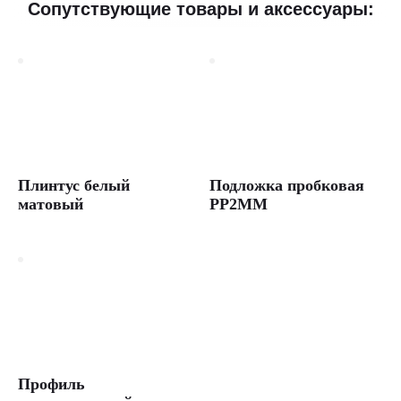
Сопутствующие товары и аксессуары:
Плинтус белый
Подложка пробковая
матовый
PP2MM
Профиль