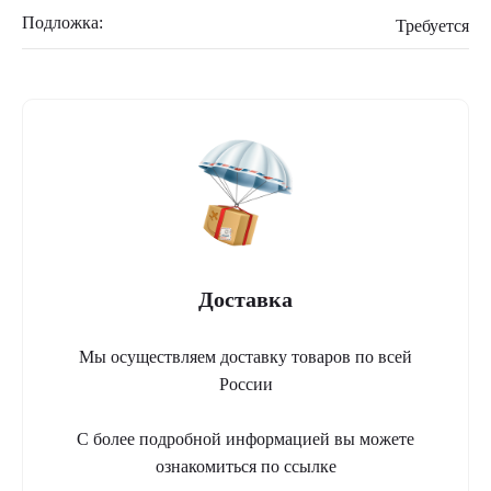
Подложка:
Требуется
Доставка
Мы осуществляем доставку товаров по всей
России
С более подробной информацией вы можете
ознакомиться по ссылке