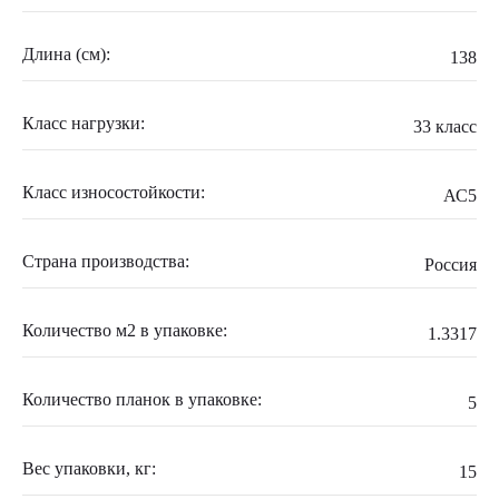
Длина (см):
138
Класс нагрузки:
33 класс
Класс износостойкости:
АС5
Страна производства:
Россия
Количество м2 в упаковке:
1.3317
Количество планок в упаковке:
5
Вес упаковки, кг:
15