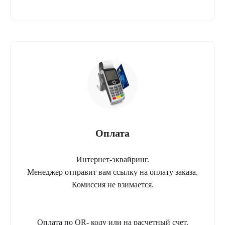
Оплата
Интернет-эквайринг.
Менеджер отправит вам ссылку на оплату заказа.
Комиссия не взимается.
Оплата по QR- коду или на расчетный счет.