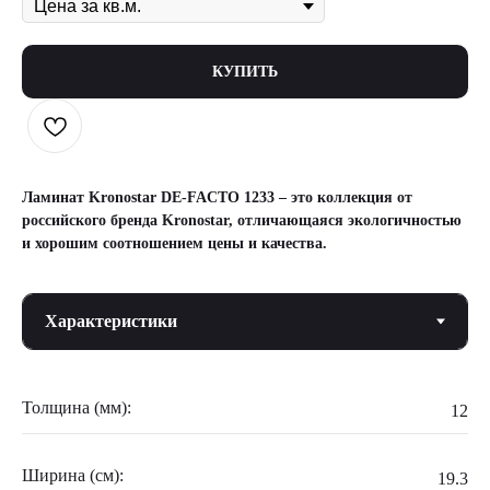
КУПИТЬ
Ламинат Kronostar DE-FACTO 1233 – это коллекция от
российского бренда Kronostar, отличающаяся экологичностью
и хорошим соотношением цены и качества.
Толщина (мм):
12
Ширина (см):
19.3