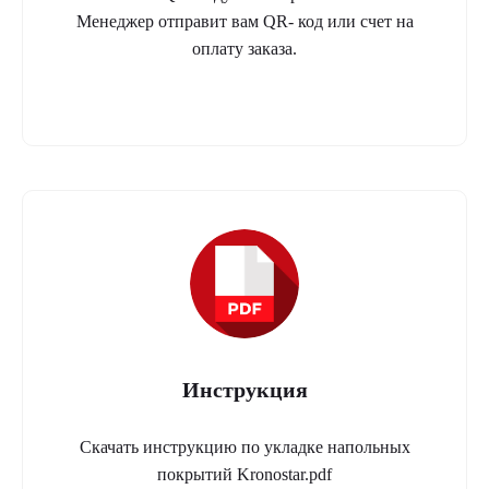
Менеджер отправит вам QR- код или счет на
оплату заказа.
Инструкция
Скачать инструкцию по укладке напольных
покрытий Kronostar.pdf