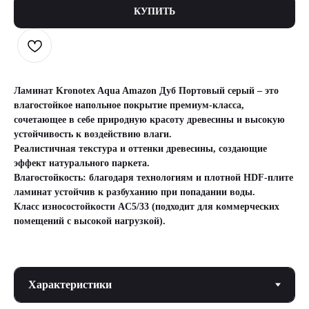
КУПИТЬ
Ламинат Kronotex Aqua Amazon Дуб Портовый серый – это
влагостойкое напольное покрытие премиум-класса,
сочетающее в себе природную красоту древесины и высокую
устойчивость к воздействию влаги.
Реалистичная текстура и оттенки древесины, создающие
эффект натурального паркета.
Влагостойкость: благодаря технологиям и плотной HDF-плите
ламинат устойчив к разбуханию при попадании воды.
Класс износостойкости AC5/33 (подходит для коммерческих
помещений с высокой нагрузкой).