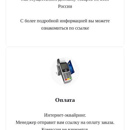
России
С более подробной информацией вы можете
ознакомиться по ссылке
Оплата
Интернет-эквайринг.
Менеджер отправит вам ссылку на оплату заказа.
Комиссия не взимается.