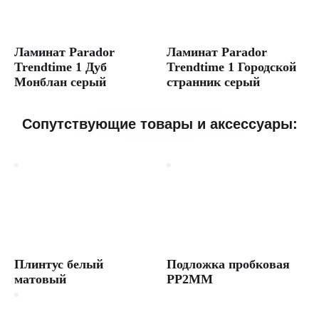
Ламинат Parador
Ламинат Parador
Trendtime 1 Дуб
Trendtime 1 Городской
Монблан серый
странник серый
Сопутствующие товары и аксессуары:
Плинтус белый
Подложка пробковая
матовый
PP2MM