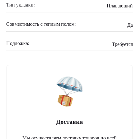
Тип укладки:
Плавающий
Совместимость с теплым полом:
Да
Подложка:
Требуется
Доставка
Мы осуществляем доставку товаров по всей