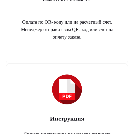
Оплата по QR- коду или на расчетный счет.
Менеджер отправит вам QR- код или счет на
оплату заказа.
Инструкция