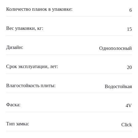
Количество планок в упаковке:
6
Вес упаковки, кг:
15
Дизайн:
Однополосный
Срок эксплуатации, лет:
20
Влагостойкость плиты:
Водостойкая
Фаска:
4V
Тип замка:
Click