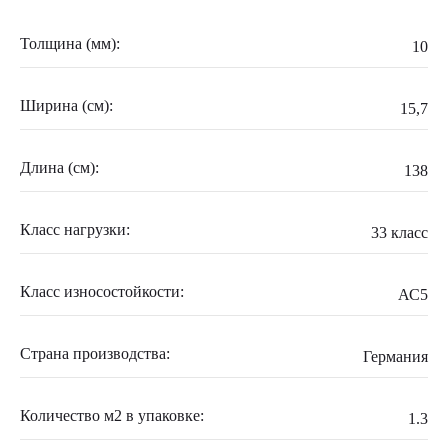
Толщина (мм):
10
Ширина (см):
15,7
Длина (см):
138
Класс нагрузки:
33 класс
Класс износостойкости:
АС5
Страна производства:
Германия
Количество м2 в упаковке:
1.3