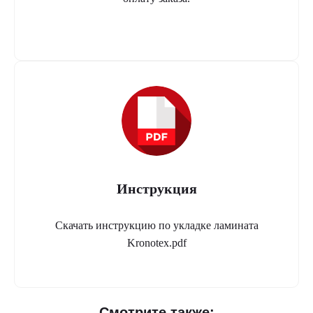
Инструкция
Скачать инструкцию по укладке ламината
Kronotex.pdf
Смотрите также: