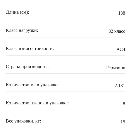
Длина (см):
138
Класс нагрузки:
32 класс
Класс износостойкости:
АС4
Страна производства:
Германия
Количество м2 в упаковке:
2.131
Количество планок в упаковке:
8
Вес упаковки, кг:
15