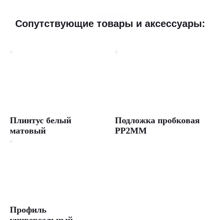
Сопутствующие товары и аксессуары:
Плинтус белый
Подложка пробковая
матовый
PP2MM
Профиль
универсальный