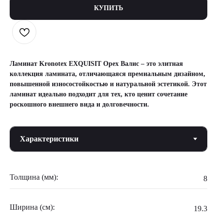
КУПИТЬ
Ламинат Kronotex EXQUISIT Орех Валис – это элитная
коллекция ламината, отличающаяся премиальным дизайном,
повышенной износостойкостью и натуральной эстетикой. Этот
ламинат идеально подходит для тех, кто ценит сочетание
роскошного внешнего вида и долговечности.
Толщина (мм):
8
Ширина (см):
19.3