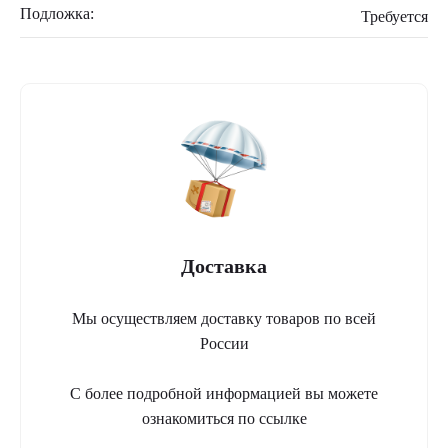
Подложка:
Требуется
Доставка
Мы осуществляем доставку товаров по всей
России
С более подробной информацией вы можете
ознакомиться по ссылке