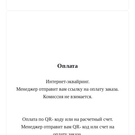
Оплата
Интернет-эквайринг.
Менеджер отправит вам ссылку на оплату заказа.
Комиссия не взимается.
Оплата по QR- коду или на расчетный счет.
Менеджер отправит вам QR- код или счет на
оплату заказа.