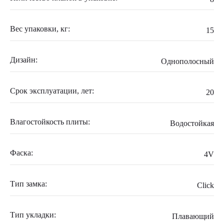
Вес упаковки, кг:
15
Дизайн:
Однополосный
Срок эксплуатации, лет:
20
Влагостойкость плиты:
Водостойкая
Фаска:
4V
Тип замка:
Click
Тип укладки:
Плавающий