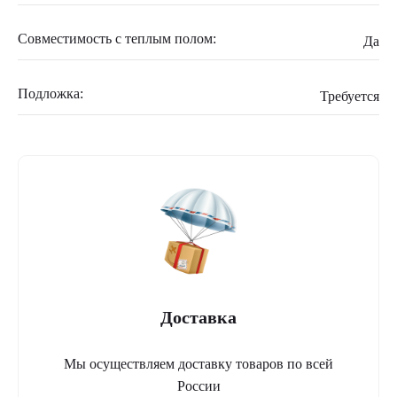
Совместимость с теплым полом:
Да
Подложка:
Требуется
Доставка
Мы осуществляем доставку товаров по всей
России