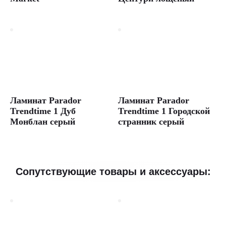
Ламинат Parador
Ламинат Parador
Trendtime 1 Дуб
Trendtime 1 Городской
Монблан серый
странник серый
Сопутствующие товары и аксессуары: