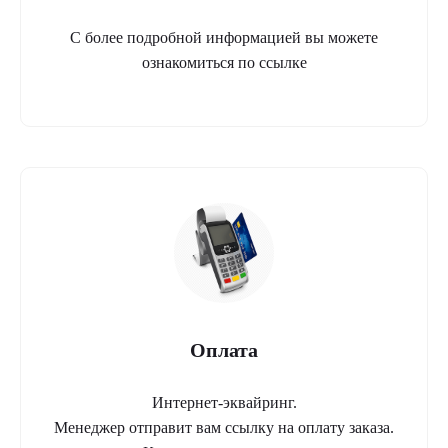
С более подробной информацией вы можете
ознакомиться по ссылке
Оплата
Интернет-эквайринг.
Менеджер отправит вам ссылку на оплату заказа.