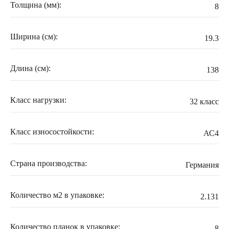
Толщина (мм):
8
Ширина (см):
19.3
Длина (см):
138
Класс нагрузки:
32 класс
Класс износостойкости:
АС4
Страна производства:
Германия
Количество м2 в упаковке:
2.131
Количество планок в упаковке:
8