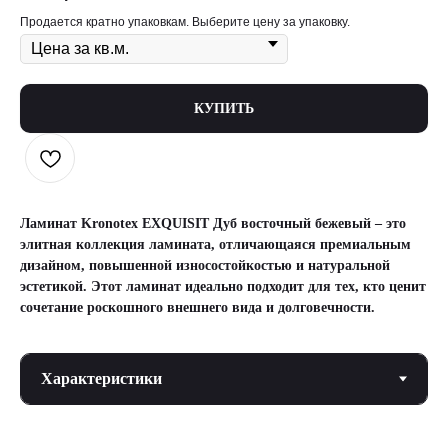
Продается кратно упаковкам. Выберите цену за упаковку.
КУПИТЬ
Ламинат Kronotex EXQUISIT Дуб восточный бежевый – это
элитная коллекция ламината, отличающаяся премиальным
дизайном, повышенной износостойкостью и натуральной
эстетикой. Этот ламинат идеально подходит для тех, кто ценит
сочетание роскошного внешнего вида и долговечности.