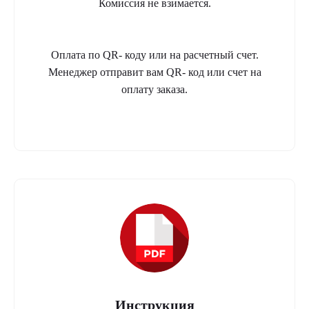
Комиссия не взимается.
Оплата по QR- коду или на расчетный счет.
Менеджер отправит вам QR- код или счет на
оплату заказа.
Инструкция