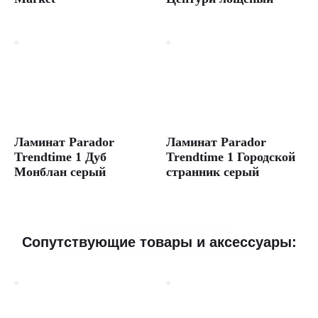
Ламинат Parador
Ламинат Parador
Trendtime 1 Дуб
Trendtime 1 Городской
Монблан серый
странник серый
Сопутствующие товары и аксессуары: