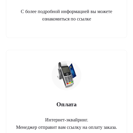
С более подробной информацией вы можете
ознакомиться по ссылке
Оплата
Интернет-эквайринг.
Менеджер отправит вам ссылку на оплату заказа.