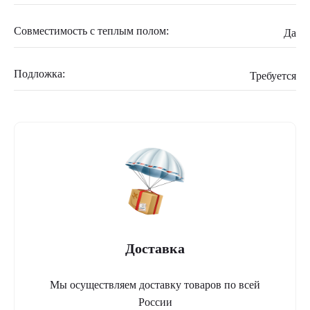
Совместимость с теплым полом:
Да
Подложка:
Требуется
Доставка
Мы осуществляем доставку товаров по всей
России