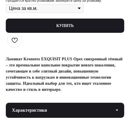
Продается кратно упаковкам. Выберите цену за упаковку.
КУПИТЬ
Ламинат Kronotex EXQUISIT PLUS Орех синхронный тёмный
– это премиальное напольное покрытие нового поколения,
сочетающее в себе элитный дизайн, повышенную
устойчивость к нагрузкам и инновационные технологии
защиты. Идеальный выбор для тех, кто ищет эталонное
качество и стиль в интерьере.