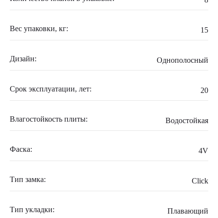
Вес упаковки, кг:
15
Дизайн:
Однополосный
Срок эксплуатации, лет:
20
Влагостойкость плиты:
Водостойкая
Фаска:
4V
Тип замка:
Click
Тип укладки:
Плавающий