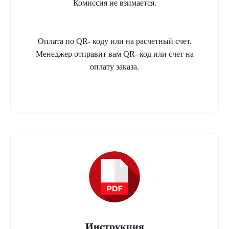
Комиссия не взимается.
Оплата по QR- коду или на расчетный счет.
Менеджер отправит вам QR- код или счет на
оплату заказа.
Инструкция