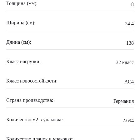
Толщина (мм):
8
Ширина (см):
24.4
Длина (см):
138
Класс нагрузки:
32 класс
Класс износостойкости:
АС4
Страна производства:
Германия
Количество м2 в упаковке:
2.694
Количество планок в упаковке:
8