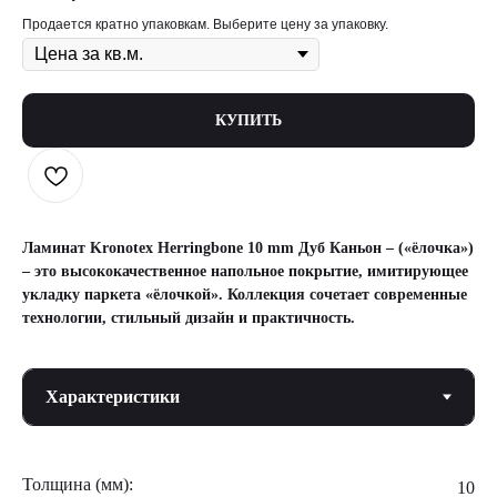
Продается кратно упаковкам. Выберите цену за упаковку.
КУПИТЬ
Ламинат Kronotex Herringbone 10 mm Дуб Каньон – («ёлочка»)
– это высококачественное напольное покрытие, имитирующее
укладку паркета «ёлочкой». Коллекция сочетает современные
технологии, стильный дизайн и практичность.
Толщина (мм):
10