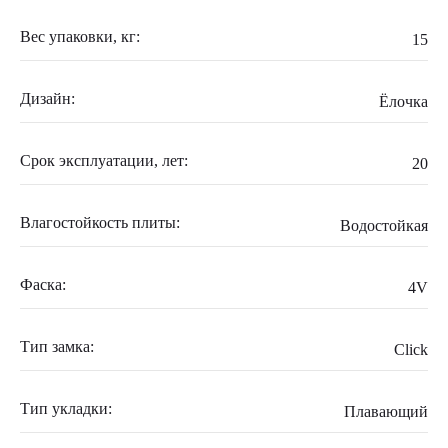
Вес упаковки, кг:
15
Дизайн:
Ёлочка
Срок эксплуатации, лет:
20
Влагостойкость плиты:
Водостойкая
Фаска:
4V
Тип замка:
Click
Тип укладки:
Плавающий