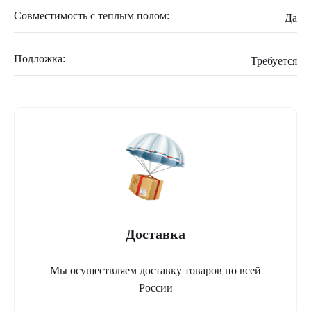
Совместимость с теплым полом:
Да
Подложка:
Требуется
Доставка
Мы осуществляем доставку товаров по всей
России