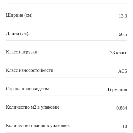
Ширина (см):
13.3
Длина (см):
66.5
Класс нагрузки:
33 класс
Класс износостойкости:
АС5
Страна производства:
Германия
Количество м2 в упаковке:
0.884
Количество планок в упаковке:
10