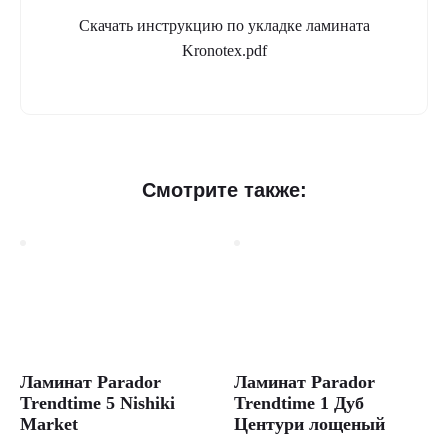
Скачать инструкцию по укладке ламината
Kronotex.pdf
Смотрите также:
Ламинат Parador
Ламинат Parador
Trendtime 5 Nishiki
Trendtime 1 Дуб
Market
Центури лощеный