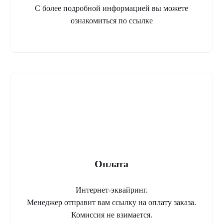
С более подробной информацией вы можете
ознакомиться по ссылке
Оплата
Интернет-эквайринг.
Менеджер отправит вам ссылку на оплату заказа.
Комиссия не взимается.