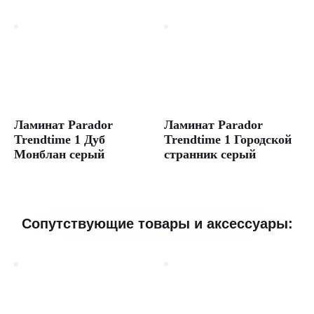
Ламинат Parador
Ламинат Parador
Trendtime 1 Дуб
Trendtime 1 Городской
Монблан серый
странник серый
Сопутствующие товары и аксессуары: