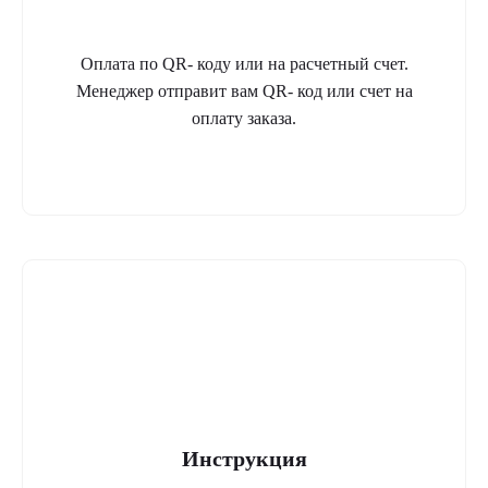
Оплата по QR- коду или на расчетный счет.
Менеджер отправит вам QR- код или счет на
оплату заказа.
Инструкция