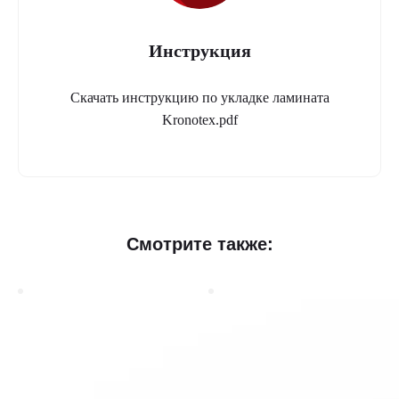
Инструкция
Скачать инструкцию по укладке ламината
Kronotex.pdf
Смотрите также: