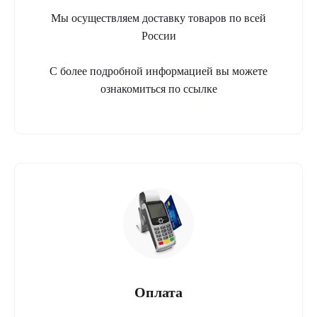
Мы осуществляем доставку товаров по всей
России
С более подробной информацией вы можете
ознакомиться по ссылке
Оплата