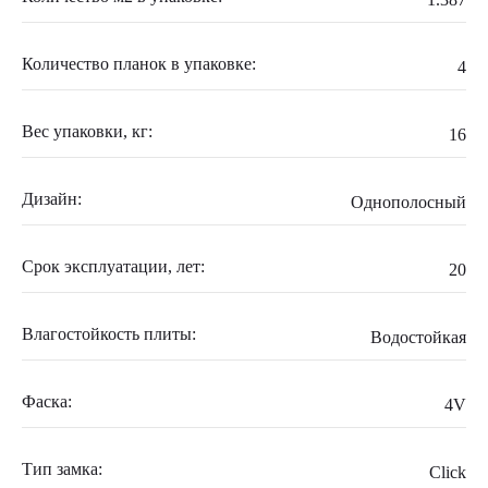
Количество планок в упаковке:
4
Вес упаковки, кг:
16
Дизайн:
Однополосный
Срок эксплуатации, лет:
20
Влагостойкость плиты:
Водостойкая
Фаска:
4V
Тип замка:
Click