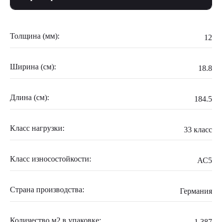
Толщина (мм):
12
Ширина (см):
18.8
Длина (см):
184.5
Класс нагрузки:
33 класс
Класс износостойкости:
АС5
Страна производства:
Германия
Количество м2 в упаковке:
1.387