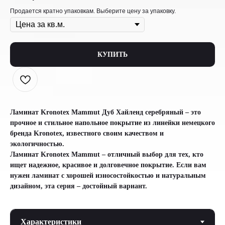
Продается кратно упаковкам. Выберите цену за упаковку.
КУПИТЬ
Ламинат Kronotex Mammut Дуб Хайленд серебряный – это
прочное и стильное напольное покрытие из линейки немецкого
бренда Kronotex, известного своим качеством и
экологичностью.
Ламинат Kronotex Mammut – отличный выбор для тех, кто
ищет надежное, красивое и долговечное покрытие. Если вам
нужен ламинат с хорошей износостойкостью и натуральным
дизайном, эта серия – достойный вариант.