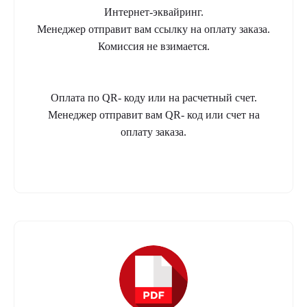
Интернет-эквайринг.
Менеджер отправит вам ссылку на оплату заказа.
Комиссия не взимается.
Оплата по QR- коду или на расчетный счет.
Менеджер отправит вам QR- код или счет на
оплату заказа.