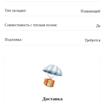
Тип укладки:
Плавающий
Совместимость с теплым полом:
Да
Подложка:
Требуется
Доставка