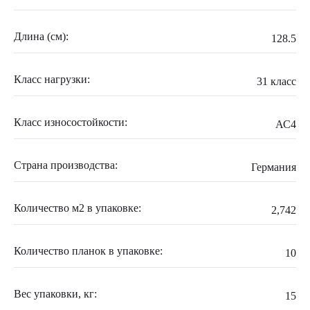
Длина (см):
128.5
Класс нагрузки:
31 класс
Класс износостойкости:
АС4
Страна производства:
Германия
Количество м2 в упаковке:
2,742
Количество планок в упаковке:
10
Вес упаковки, кг:
15