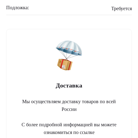
Подложка:
Требуется
Доставка
Мы осуществляем доставку товаров по всей
России
С более подробной информацией вы можете
ознакомиться по ссылке