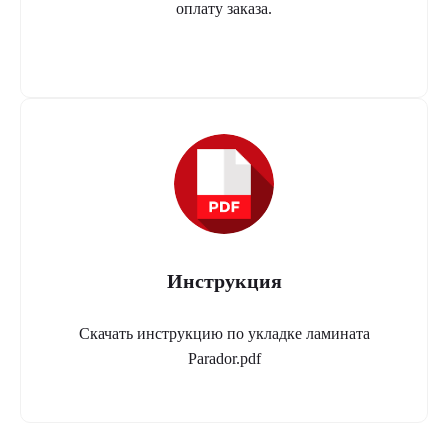
оплату заказа.
Инструкция
Скачать инструкцию по укладке ламината
Parador.pdf