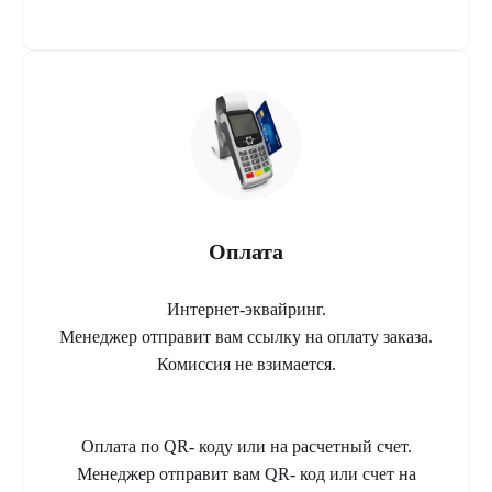
Оплата
Интернет-эквайринг.
Менеджер отправит вам ссылку на оплату заказа.
Комиссия не взимается.
Оплата по QR- коду или на расчетный счет.
Менеджер отправит вам QR- код или счет на