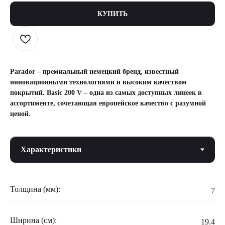
КУПИТЬ
Parador – премиальный немецкий бренд, известный
инновационными технологиями и высоким качеством
покрытий. Basic 200 V – одна из самых доступных линеек в
ассортименте, сочетающая европейское качество с разумной
ценой.
Толщина (мм):
7
Ширина (см):
19.4