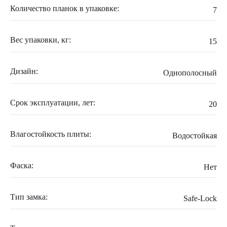
Количество планок в упаковке:
7
Вес упаковки, кг:
15
Дизайн:
Однополосный
Срок эксплуатации, лет:
20
Влагостойкость плиты:
Водостойкая
Фаска:
Нет
Тип замка:
Safe-Lock