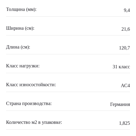
Толщина (мм):
9,4
Ширина (см):
21,6
Длина (см):
120,7
Класс нагрузки:
31 класс
Класс износостойкости:
АС4
Страна производства:
Германия
Количество м2 в упаковке:
1,825