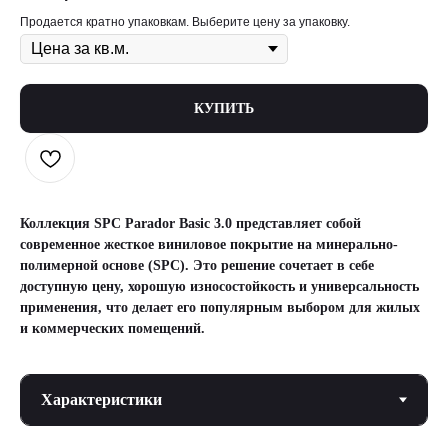
Продается кратно упаковкам. Выберите цену за упаковку.
КУПИТЬ
Коллекция SPC Parador Basic 3.0 представляет собой
современное жесткое виниловое покрытие на минерально-
полимерной основе (SPC). Это решение сочетает в себе
доступную цену, хорошую износостойкость и универсальность
применения, что делает его популярным выбором для жилых
и коммерческих помещений.