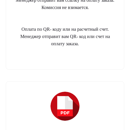
Менеджер отправит вам ссылку на оплату заказа.
Комиссия не взимается.
Оплата по QR- коду или на расчетный счет.
Менеджер отправит вам QR- код или счет на
оплату заказа.