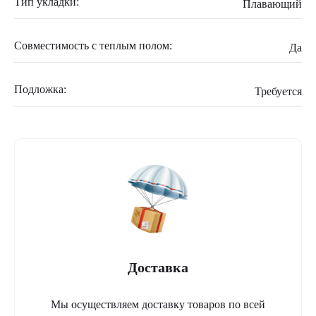
Тип укладки:
Плавающий
Совместимость с теплым полом:
Да
Подложка:
Требуется
Доставка
Мы осуществляем доставку товаров по всей