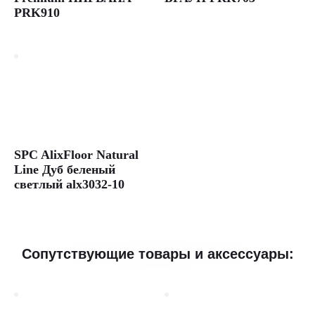
PRK910
SPC AlixFloor Natural
Line Дуб беленый
светлый alx3032-10
Сопутствующие товары и аксессуары: