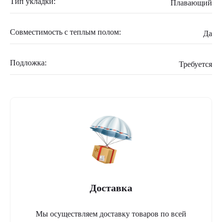
Тип укладки:
Плавающий
Совместимость с теплым полом:
Да
Подложка:
Требуется
Доставка
Мы осуществляем доставку товаров по всей