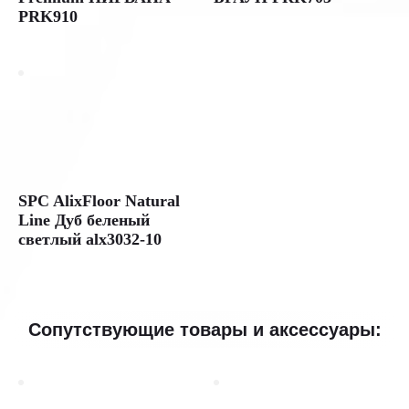
PRK910
SPC AlixFloor Natural
Line Дуб беленый
светлый alx3032-10
Сопутствующие товары и аксессуары: