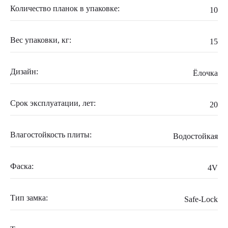
Количество планок в упаковке:
10
Вес упаковки, кг:
15
Дизайн:
Ёлочка
Срок эксплуатации, лет:
20
Влагостойкость плиты:
Водостойкая
Фаска:
4V
Тип замка:
Safe-Lock