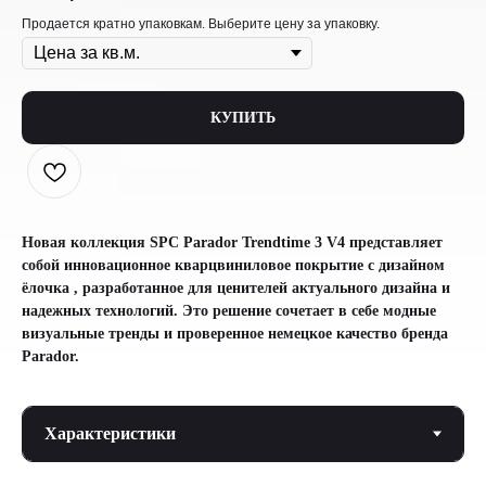
Продается кратно упаковкам. Выберите цену за упаковку.
КУПИТЬ
Новая коллекция SPC Parador Trendtime 3 V4 представляет
собой инновационное кварцвиниловое покрытие с дизайном
ёлочка , разработанное для ценителей актуального дизайна и
надежных технологий. Это решение сочетает в себе модные
визуальные тренды и проверенное немецкое качество бренда
Parador.