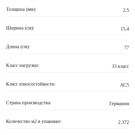
Толщина (мм):
2.5
Ширина (см):
15.4
Длина (см):
77
Класс нагрузки:
33 класс
Класс износостойкости:
АС5
Страна производства:
Германия
Количество м2 в упаковке:
2.372