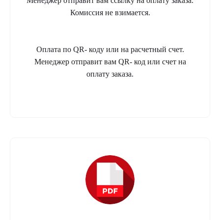
Менеджер отправит вам ссылку на оплату заказа.
Комиссия не взимается.
Оплата по QR- коду или на расчетный счет.
Менеджер отправит вам QR- код или счет на
оплату заказа.