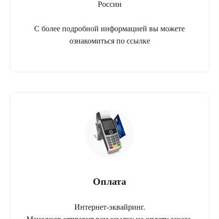
России
С более подробной информацией вы можете
ознакомиться по ссылке
Оплата
Интернет-эквайринг.