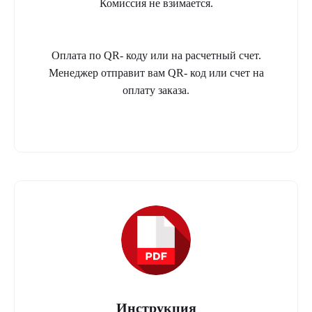
Комиссия не взимается.
Оплата по QR- коду или на расчетный счет.
Менеджер отправит вам QR- код или счет на
оплату заказа.
Инструкция