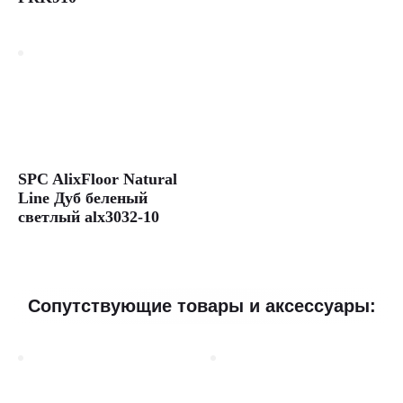
SPC AlixFloor Natural
Line Дуб беленый
светлый alx3032-10
Сопутствующие товары и аксессуары: