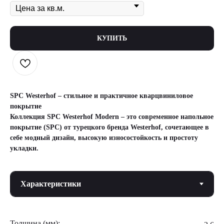
КУПИТЬ
SPC Westerhof – стильное и практичное кварцвиниловое
покрытие
Коллекция SPC Westerhof Modern – это современное напольное
покрытие (SPC) от турецкого бренда Westerhof, сочетающее в
себе модный дизайн, высокую износостойкость и простоту
укладки.
Толщина (мм):