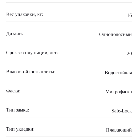
Вес упаковки, кг:
16
Дизайн:
Однополосный
Срок эксплуатации, лет:
20
Влагостойкость плиты:
Водостойкая
Фаска:
Микрофаска
Тип замка:
Safe-Lock
Тип укладки:
Плавающий