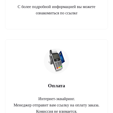
С более подробной информацией вы можете
ознакомиться по ссылке
Оплата
Интернет-эквайринг.
Менеджер отправит вам ссылку на оплату заказа.
Комиссия не взимается.