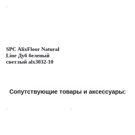
SPC AlixFloor Natural
Line Дуб беленый
светлый alx3032-10
Сопутствующие товары и аксессуары: