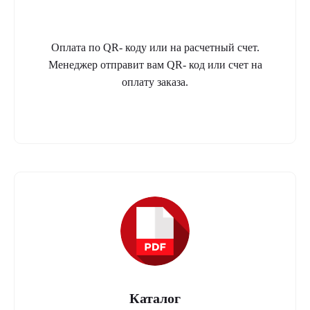
Оплата по QR- коду или на расчетный счет.
Менеджер отправит вам QR- код или счет на
оплату заказа.
Каталог