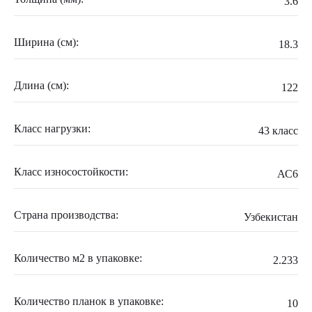
3.6
Ширина (см):
18.3
Длина (см):
122
Класс нагрузки:
43 класс
Класс износостойкости:
АС6
Страна производства:
Узбекистан
Количество м2 в упаковке:
2.233
Количество планок в упаковке:
10