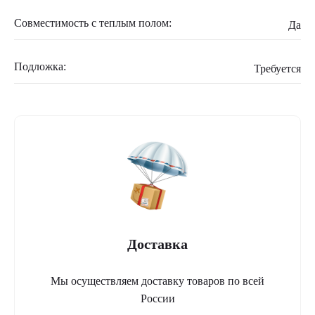
Совместимость с теплым полом:
Да
Подложка:
Требуется
Доставка
Мы осуществляем доставку товаров по всей
России