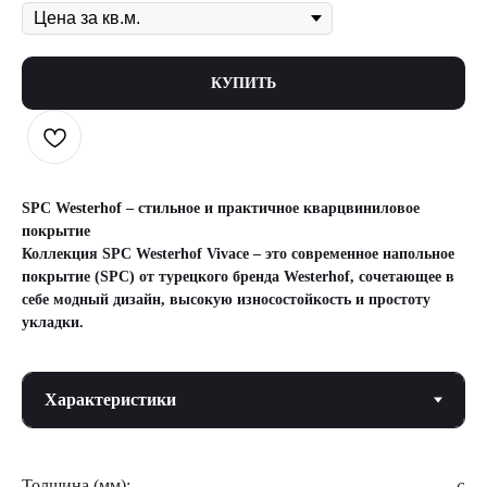
КУПИТЬ
SPC Westerhof – стильное и практичное кварцвиниловое
покрытие
Коллекция SPC Westerhof Vivace – это современное напольное
покрытие (SPC) от турецкого бренда Westerhof, сочетающее в
себе модный дизайн, высокую износостойкость и простоту
укладки.
Толщина (мм):