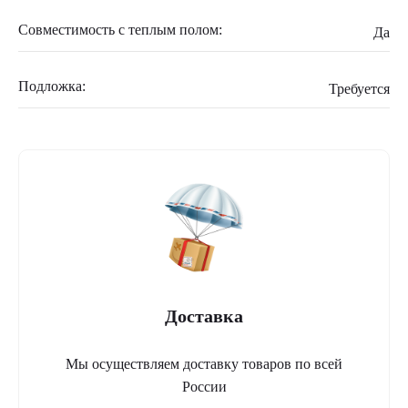
Совместимость с теплым полом:
Да
Подложка:
Требуется
Доставка
Мы осуществляем доставку товаров по всей
России