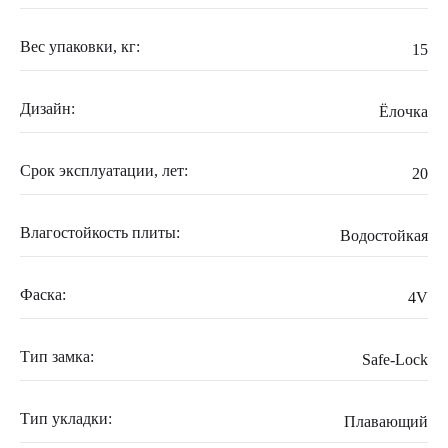
Вес упаковки, кг:
15
Дизайн:
Ёлочка
Срок эксплуатации, лет:
20
Влагостойкость плиты:
Водостойкая
Фаска:
4V
Тип замка:
Safe-Lock
Тип укладки:
Плавающий