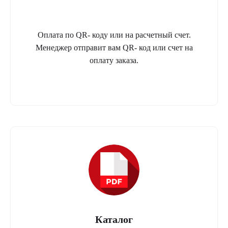
Оплата по QR- коду или на расчетный счет.
Менеджер отправит вам QR- код или счет на
оплату заказа.
Каталог