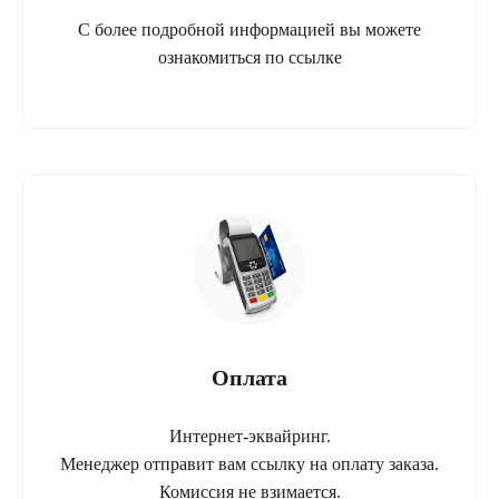
С более подробной информацией вы можете
ознакомиться по ссылке
Оплата
Интернет-эквайринг.
Менеджер отправит вам ссылку на оплату заказа.
Комиссия не взимается.