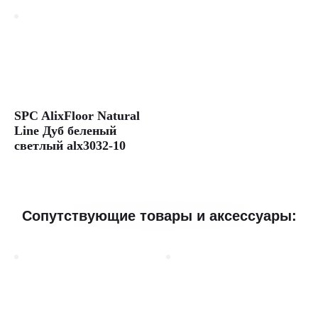
SPC AlixFloor Natural
Line Дуб беленый
светлый alx3032-10
Сопутствующие товары и аксессуары: