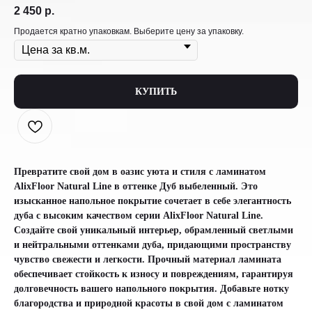
2 450
р.
Продается кратно упаковкам. Выберите цену за упаковку.
КУПИТЬ
Превратите свой дом в оазис уюта и стиля с ламинатом
AlixFloor Natural Line в оттенке Дуб выбеленный. Это
изысканное напольное покрытие сочетает в себе элегантность
дуба с высоким качеством серии AlixFloor Natural Line.
Создайте свой уникальный интерьер, обрамленный светлыми
и нейтральными оттенками дуба, придающими пространству
чувство свежести и легкости. Прочный материал ламината
обеспечивает стойкость к износу и повреждениям, гарантируя
долговечность вашего напольного покрытия. Добавьте нотку
благородства и природной красоты в свой дом с ламинатом