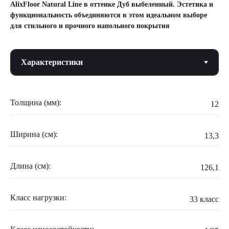
AlixFloor Natural Line в оттенке Дуб выбеленный. Эстетика и
функциональность объединяются в этом идеальном выборе
для стильного и прочного напольного покрытия
Толщина (мм):
12
Ширина (см):
13,3
Длина (см):
126,1
Класс нагрузки:
33 класс