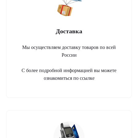
Доставка
Мы осуществляем доставку товаров по всей
России
С более подробной информацией вы можете
ознакомиться по ссылке