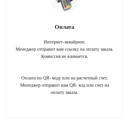
Оплата
Интернет-эквайринг.
Менеджер отправит вам ссылку на оплату заказа.
Комиссия не взимается.
Оплата по QR- коду или на расчетный счет.
Менеджер отправит вам QR- код или счет на
оплату заказа.