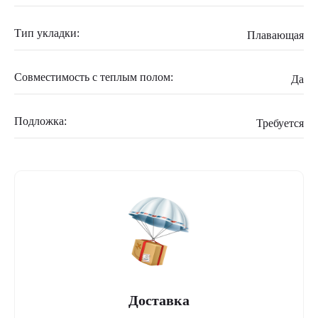
Тип укладки:
Плавающая
Совместимость с теплым полом:
Да
Подложка:
Требуется
Доставка