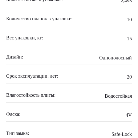
2,493
Количество планок в упаковке:
10
Вес упаковки, кг:
15
Дизайн:
Однополосный
Срок эксплуатации, лет:
20
Влагостойкость плиты:
Водостойкая
Фаска:
4V
Тип замка:
Safe-Lock