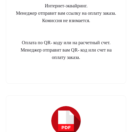
Интернет-эквайринг.
Менеджер отправит вам ссылку на оплату заказа.
Комиссия не взимается.
Оплата по QR- коду или на расчетный счет.
Менеджер отправит вам QR- код или счет на
оплату заказа.