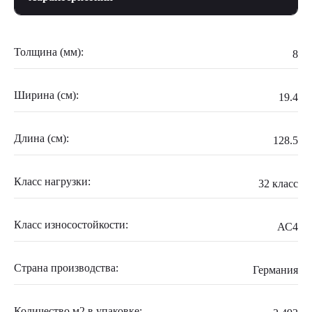
Толщина (мм):
8
Ширина (см):
19.4
Длина (см):
128.5
Класс нагрузки:
32 класс
Класс износостойкости:
АС4
Страна производства:
Германия
Количество м2 в упаковке: