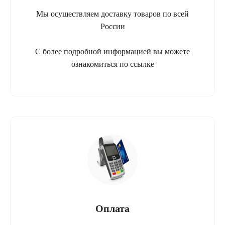
Мы осуществляем доставку товаров по всей
России
С более подробной информацией вы можете
ознакомиться по ссылке
Оплата