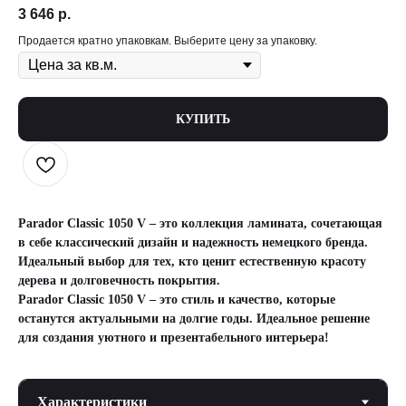
3 646
р.
Продается кратно упаковкам. Выберите цену за упаковку.
КУПИТЬ
Parador Classic 1050 V – это коллекция ламината, сочетающая
в себе классический дизайн и надежность немецкого бренда.
Идеальный выбор для тех, кто ценит естественную красоту
дерева и долговечность покрытия.
Parador Classic 1050 V – это стиль и качество, которые
останутся актуальными на долгие годы. Идеальное решение
для создания уютного и презентабельного интерьера!