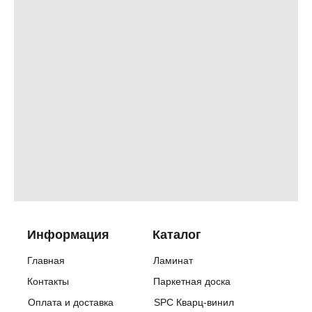
Информация
Каталог
Главная
Ламинат
Контакты
Паркетная доска
Оплата и доставка
SPC Кварц-винил